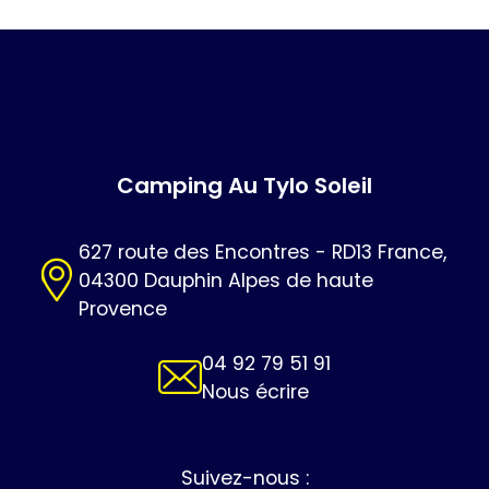
Camping Au Tylo Soleil
627 route des Encontres - RD13 France,
04300 Dauphin Alpes de haute
Provence
04 92 79 51 91
Nous écrire
Suivez-nous :