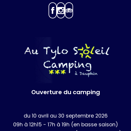
Ouverture du camping
du 10 avril au 30 septembre 2026
09h à 12h15 - 17h à 19h (en basse saison)