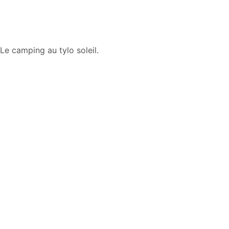
Le camping au tylo soleil.