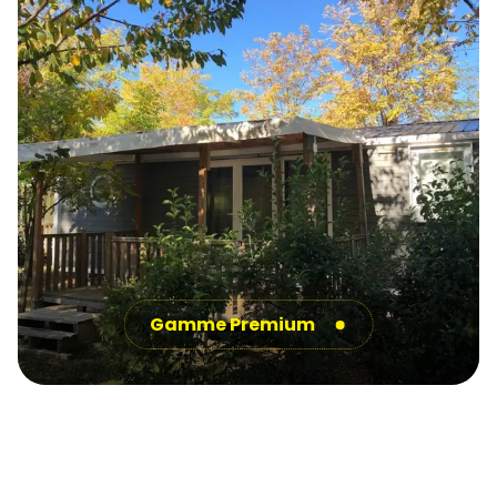
Gamme Premium