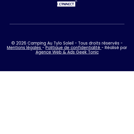
© 2026 Camping Au Tylo Soleil - Tous droits réservés -
Mentions légales
-
Politique de confidentialité
- Réalisé par
Agence Web & Ads Geek Tonic