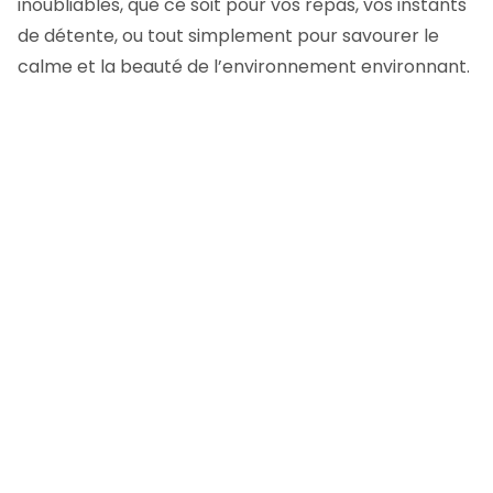
inoubliables, que ce soit pour vos repas, vos instants
de détente, ou tout simplement pour savourer le
calme et la beauté de l’environnement environnant.