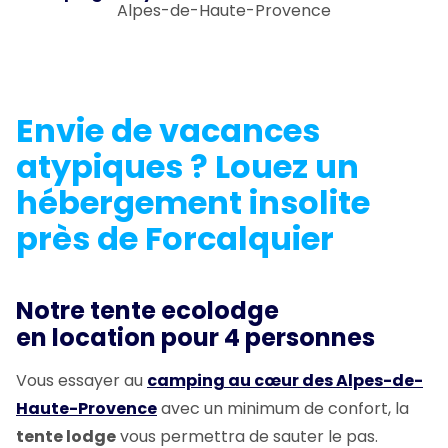
Alpes-de-Haute-Provence
Envie de vacances
atypiques ? Louez un
hébergement insolite
près de Forcalquier
Notre tente ecolodge
en location pour 4 personnes
Vous essayer au
camping au cœur des Alpes-de-
Haute-Provence
avec un minimum de confort, la
tente lodge
vous permettra de sauter le pas.