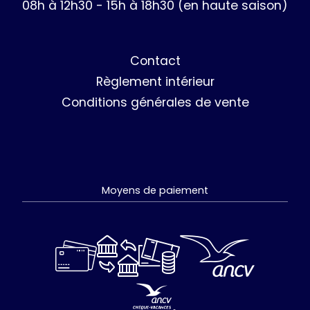
08h à 12h30 - 15h à 18h30 (en haute saison)
Contact
Règlement intérieur
Conditions générales de vente
Moyens de paiement