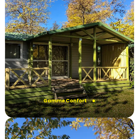
Gamme Confort