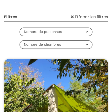
Filtres
Effacer les filtres
Nombre de personnes
Nombre de chambres