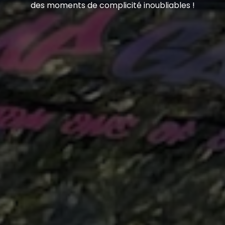
des moments de complicité inoubliables !