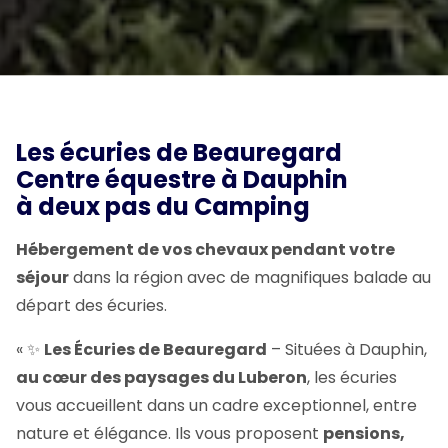
Les écuries de Beauregard
Centre équestre à Dauphin
à deux pas du Camping
Hébergement de vos chevaux pendant votre
séjour
dans la région avec de magnifiques balade au
départ des écuries.
« ✨
Les Écuries de Beauregard
– Situées à Dauphin,
au cœur des paysages du Luberon
, les écuries
vous accueillent dans un cadre exceptionnel, entre
nature et élégance. Ils vous proposent
pensions,