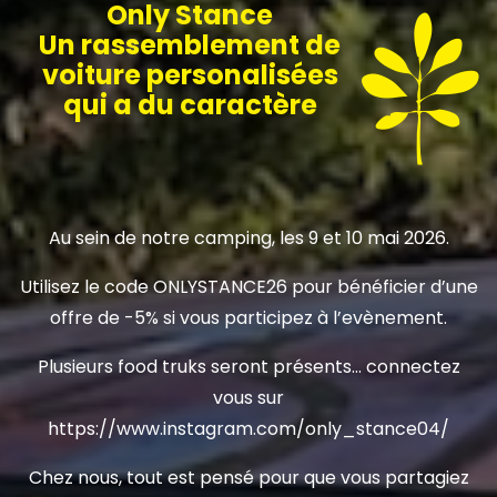
Only Stance
Un rassemblement de
voiture personalisées
qui a du caractère
Au sein de notre camping, les 9 et 10 mai 2026.
Utilisez le code ONLYSTANCE26 pour bénéficier d’une
offre de -5% si vous participez à l’evènement.
Plusieurs food truks seront présents… connectez
vous sur
https://www.instagram.com/only_stance04/
Chez nous, tout est pensé pour que vous partagiez