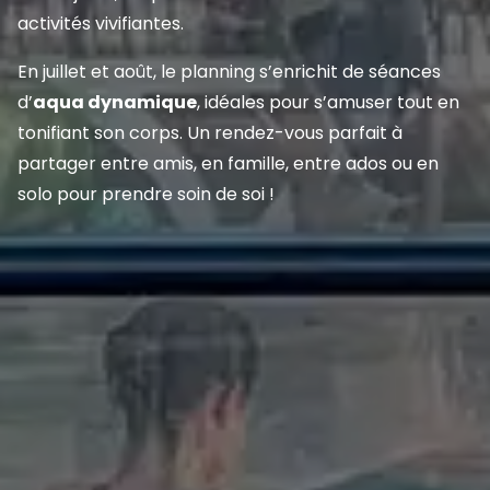
activités vivifiantes.
En juillet et août, le planning s’enrichit de séances
d’
aqua dynamique
, idéales pour s’amuser tout en
tonifiant son corps. Un rendez-vous parfait à
partager entre amis, en famille, entre ados ou en
solo pour prendre soin de soi !