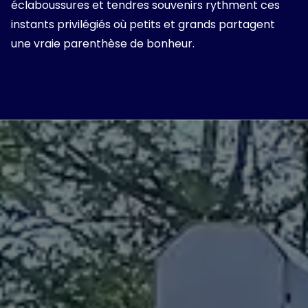
éclaboussures et tendres souvenirs rythment ces
instants privilégiés où petits et grands partagent
une vraie parenthèse de bonheur.