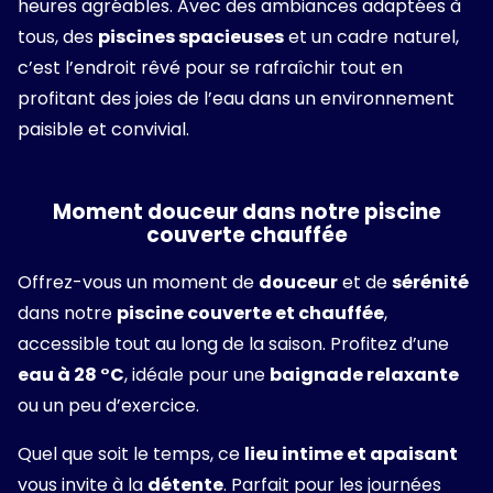
heures agréables. Avec des ambiances adaptées à
tous, des
piscines spacieuses
et un cadre naturel,
c’est l’endroit rêvé pour se rafraîchir tout en
profitant des joies de l’eau dans un environnement
paisible et convivial.
Moment douceur dans notre piscine
couverte chauffée
Offrez-vous un moment de
douceur
et de
sérénité
dans notre
piscine couverte et chauffée
,
accessible tout au long de la saison. Profitez d’une
eau à 28 °C
, idéale pour une
baignade relaxante
ou un peu d’exercice.
Quel que soit le temps, ce
lieu intime et apaisant
vous invite à la
détente
. Parfait pour les journées