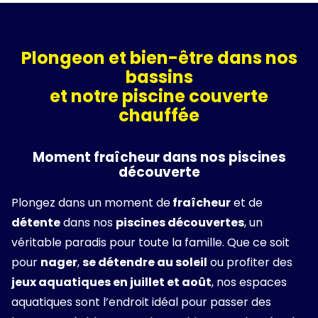
Plongeon et bien-être dans nos
bassins
et notre piscine couverte
chauffée
Moment fraîcheur dans nos piscines
découverte
Plongez dans un moment de
fraîcheur
et de
détente
dans nos
piscines découvertes
, un
véritable paradis pour toute la famille. Que ce soit
pour
nager
,
se détendre au soleil
ou profiter des
jeux aquatiques en juillet et août
, nos espaces
aquatiques sont l’endroit idéal pour passer des