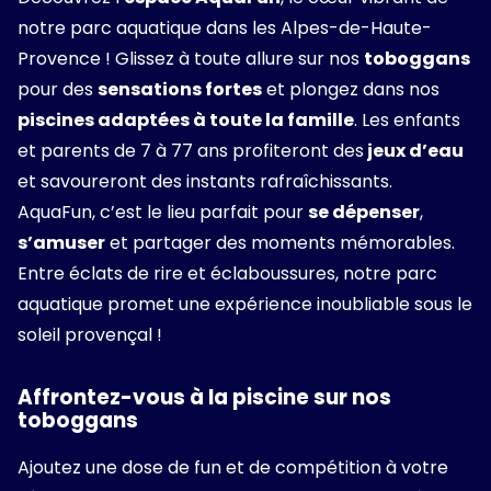
notre parc aquatique dans les Alpes-de-Haute-
Provence ! Glissez à toute allure sur nos
toboggans
pour des
sensations fortes
et plongez dans nos
piscines adaptées à toute la famille
. Les enfants
et parents de 7 à 77 ans profiteront des
jeux d’eau
et savoureront des instants rafraîchissants.
AquaFun, c’est le lieu parfait pour
se dépenser
,
s’amuser
et partager des moments mémorables.
Entre éclats de rire et éclaboussures, notre parc
aquatique promet une expérience inoubliable sous le
soleil provençal !
Affrontez-vous à la piscine sur nos
toboggans
Ajoutez une dose de fun et de compétition à votre