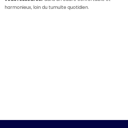
harmonieux, loin du tumulte quotidien.