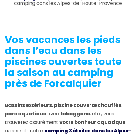
camping dans les Alpes-de-Haute-Provence
Vos vacances les pieds
dans l’eau dans les
piscines
ouvertes toute
la saison au camping
près de Forcalquier
Bassins extérieurs
,
piscine couverte chauffée
,
parc aquatique
avec
toboggans
, etc., vous
trouverez assurément
votre bonheur aquatique
au sein de notre
camping 3 étoiles dans les Alpes-