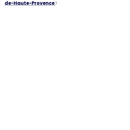
de-Haute-Provence
!