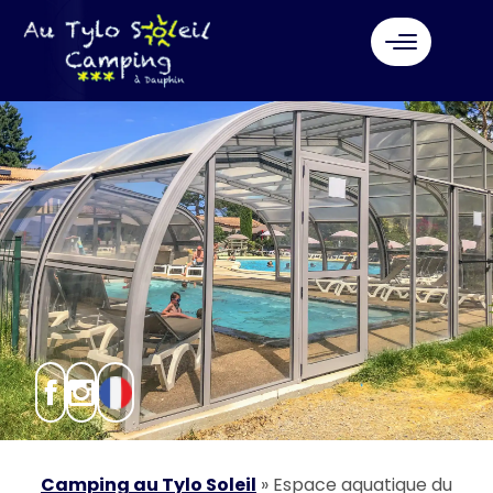
Camping au Tylo Soleil
»
Espace aquatique du