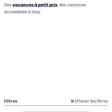
Des
vacances à petit prix
, des vacances
accessibles à tous.
Filtres
Effacer les filtres