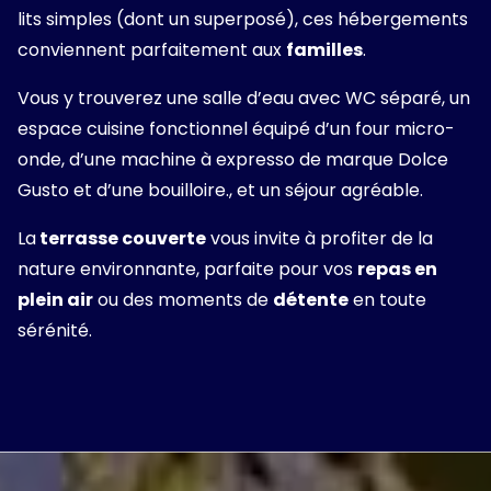
lits simples (dont un superposé), ces hébergements
conviennent parfaitement aux
familles
.
Vous y trouverez une salle d’eau avec WC séparé, un
espace cuisine fonctionnel équipé d’un four micro-
onde, d’une machine à expresso de marque Dolce
Gusto et d’une bouilloire., et un séjour agréable.
La
terrasse couverte
vous invite à profiter de la
nature environnante, parfaite pour vos
repas en
plein air
ou des moments de
détente
en toute
sérénité.