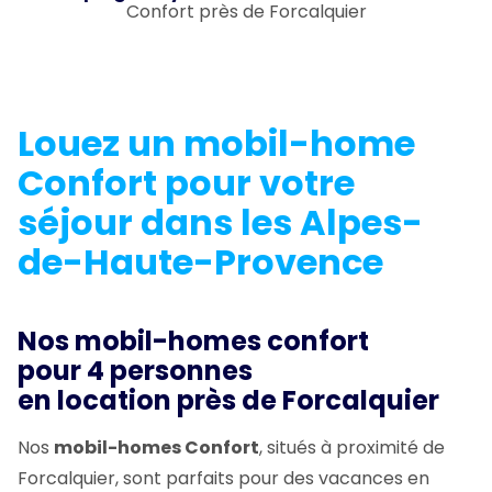
Confort près de Forcalquier
Louez un mobil-home
Confort pour votre
séjour dans les Alpes-
de-Haute-Provence
Nos mobil-homes confort
pour 4 personnes
en location près de Forcalquier
Nos
mobil-homes Confort
, situés à proximité de
Forcalquier, sont parfaits pour des vacances en