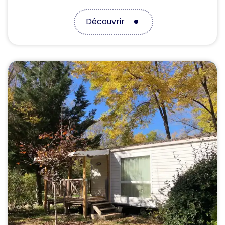
Découvrir