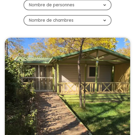
Nombre de personnes
Nombre de chambres