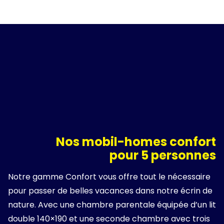
Nos mobil-homes confort
pour 5 personnes
Notre gamme Confort vous offre tout le nécessaire
pour passer de belles vacances dans notre écrin de
nature. Avec une chambre parentale équipée d’un lit
double 140×190 et une seconde chambre avec trois